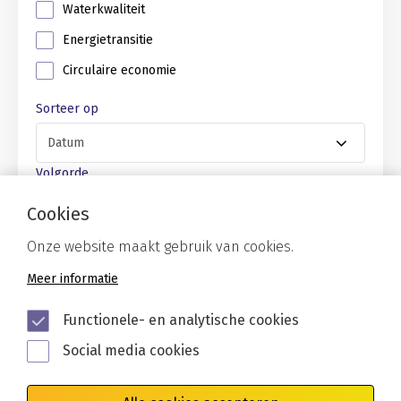
Waterkwaliteit
Energietransitie
Circulaire economie
Sorteer op
Volgorde
Cookies
Onze website maakt gebruik van cookies.
Meer informatie
Functionele- en analytische cookies
Social media cookies